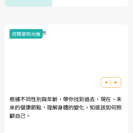
荷爾蒙時光機
根據不同性別與年齡，帶你找到過去、現在、未
來的健康節點，理解身體的變化，知道該如何照
顧自己。