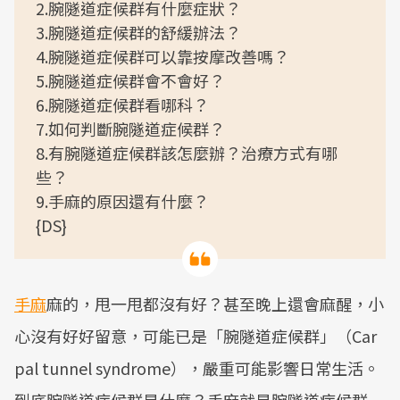
2.腕隧道症候群有什麼症狀？
3.腕隧道症候群的舒緩辦法？
4.腕隧道症候群可以靠按摩改善嗎？
5.腕隧道症候群會不會好？
6.腕隧道症候群看哪科？
7.如何判斷腕隧道症候群？
8.有腕隧道症候群該怎麼辦？治療方式有哪
些？
9.手麻的原因還有什麼？
{DS}
手麻
麻的，甩一甩都沒有好？甚至晚上還會麻醒，小
心沒有好好留意，可能已是「腕隧道症候群」（Car
pal tunnel syndrome），嚴重可能影響日常生活。