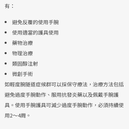
有：
避免反覆的使用手腕
使用適當的護具使用
藥物治療
物理治療
類固醇注射
微創手術
如輕度腕隧道症候群可以採保守療法，治療方法包括
避免過度手腕動作、服用抗發炎藥以及佩戴手腕護
具。使用手腕護具可減少過度手腕動作，必須持續使
用2～4周。