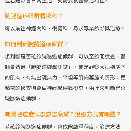
但若是影響日常生活，就需要就醫診治為佳。
腕隧道症候群看哪科？
可以前往神經內科、復健科，尋求專業診斷與治療。
如何判斷腕隧道症候群？
想判斷是否確診腕隧道症候群，可以至診間檢查，醫
師會透過「腕隧道敲擊測試」，或是觀察大拇指底下
的肌肉，有無出現無力、平坦等肌肉萎縮的情形；更
精密的檢查則會做神經學傳導檢查，由此來判斷是否
腕隧道症候群。
有腕隧道症候群該怎麼辦？治療方式有哪些？
若確診腕隧道症候群，會依照嚴重程度，治療方法