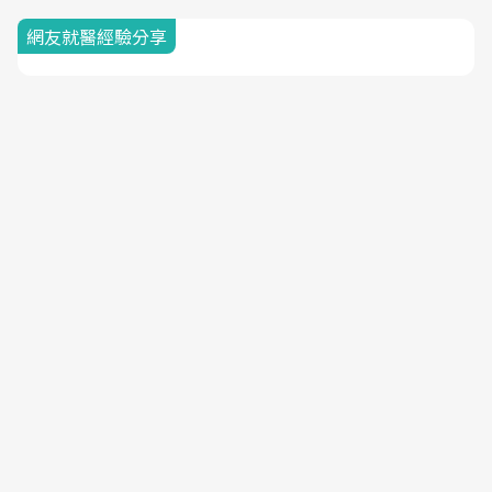
網友就醫經驗分享