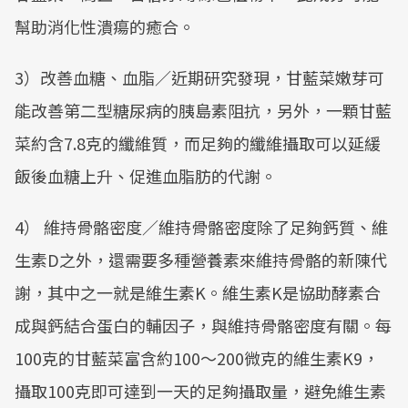
幫助消化性潰瘍的癒合。
3）改善血糖、血脂／近期研究發現，甘藍菜嫩芽可
能改善第二型糖尿病的胰島素阻抗，另外，一顆甘藍
菜約含7.8克的纖維質，而足夠的纖維攝取可以延緩
飯後血糖上升、促進血脂肪的代謝。
4） 維持骨骼密度／維持骨骼密度除了足夠鈣質、維
生素D之外，還需要多種營養素來維持骨骼的新陳代
謝，其中之一就是維生素K。維生素K是協助酵素合
成與鈣結合蛋白的輔因子，與維持骨骼密度有關。每
100克的甘藍菜富含約100～200微克的維生素K9，
攝取100克即可達到一天的足夠攝取量，避免維生素