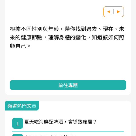
根據不同性別與年齡，帶你找到過去、現在、未
來的健康節點，理解身體的變化，知道該如何照
顧自己。
前往專題
頻道熱門文章
夏天吃海鮮配啤酒，會導致痛風？
1