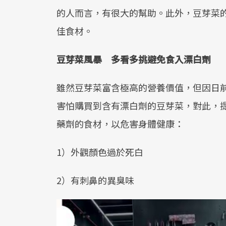
的人而言，有很大的幫助。此外，豆芽菜
佳食材。
豆芽菜風暴 多看多挑避免食入漂白劑
雖然豆芽菜富含極高的營養價值，但因日
害怕購買到含有漂白劑的豆芽菜，對此，
藥劑的食材，以危害身體健康：
1）外觀顏色過於死白
2）有刺鼻的異臭味