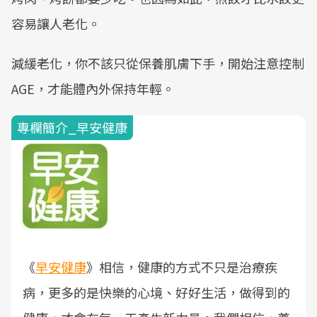
容易讓人老化。
減緩老化，你不該只從保養肌膚下手，開始注意控制
AGE，才能體內外保持年輕。
專欄簡介_早安健康
《
早安健康
》相信，健康的方式不只是治療疾
病，更多的是快樂的心境、好好生活，做得到的