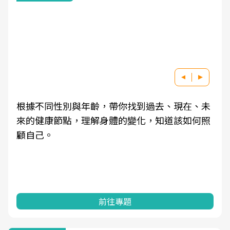
根據不同性別與年齡，帶你找到過去、現在、未
來的健康節點，理解身體的變化，知道該如何照
顧自己。
前往專題