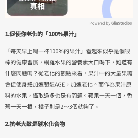
Powered by 
GliaStudios
1.促使你老化的「100%果汁」
Mute
「每天早上喝一杯100%的果汁」看起來似乎是個很
棒的健康習慣，網羅水果的營養素大口喝下，難道有
什麼問題嗎？從老化的觀點來看，果汁中的大量果糖
會促使身體加速製造AGE，加速老化。而作為果汁原
料的水果，攝取過多也是有問題。蘋果一天一個，香
蕉一天一根，橘子則是2～3個就夠了。
2.抗老大敵是碳水化合物