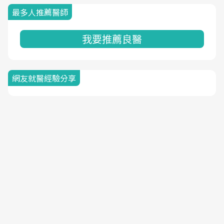
最多人推薦醫師
我要推薦良醫
網友就醫經驗分享