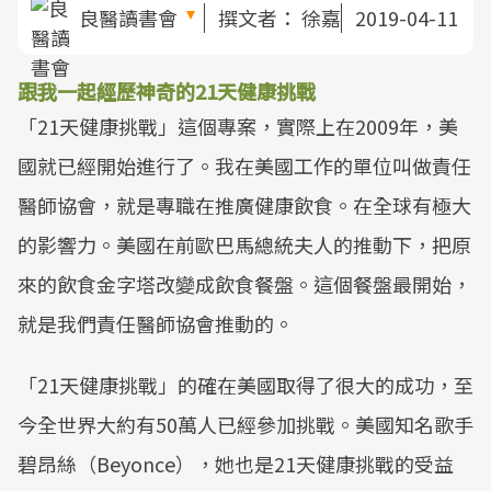
良醫讀書會
撰文者：
徐嘉
2019-04-11
跟我一起經歷神奇的21天健康挑戰
「21天健康挑戰」這個專案，實際上在2009年，美
國就已經開始進行了。我在美國工作的單位叫做責任
醫師協會，就是專職在推廣健康飲食。在全球有極大
的影響力。美國在前歐巴馬總統夫人的推動下，把原
來的飲食金字塔改變成飲食餐盤。這個餐盤最開始，
就是我們責任醫師協會推動的。
「21天健康挑戰」的確在美國取得了很大的成功，至
今全世界大約有50萬人已經參加挑戰。美國知名歌手
碧昂絲（Beyonce），她也是21天健康挑戰的受益