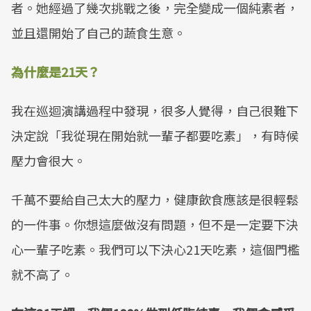
者。她經過了幾次挑戰之後，完全變成一個純素者，
並且還開始了自己的蔬食生意。
為什麼是21天？
我在巡迴演講過程中發現，很多人覺得，自己很難下
決定說「我從現在開始就一輩子都要吃素」，有時候
壓力會很大。
千萬不要給自己太大的壓力，健康飲食應該是很輕鬆
的一件事。你想這麼做沒有問題，但不是一定要下決
心一輩子吃素。我們可以下決心21天吃素，這個門檻
就不高了。