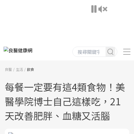
良醫
生活
飲食
每餐一定要有這4類食物！美
醫學院博士自己這樣吃，21
天改善肥胖、血糖又活腦