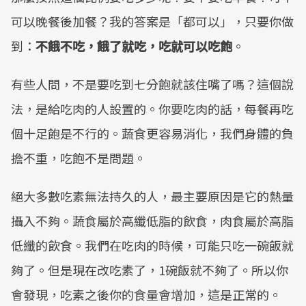
可以晚餐後加餐？我的答案是「都可以」，只要你做
到：
不餓不吃，餓了就吃，吃就可以吃飽
。
有些人問，不是要吃到七分飽就該住嘴了嗎？這個說
法，是給吃肉的人設置的。你要吃肉的話，每餐再吃
個十足飽是不行的。蔬食更容易消化，我們身體的負
擔不重，吃飽不是問題。
絕大多數吃素無法持久的人，最主要原因是它的熱量
攝入不夠。蔬食屬於高纖低脂的飲食，肉食屬於高脂
低纖的飲食。我們在吃肉的時候，可能只吃一碗飯就
夠了。但是現在改吃素了，1碗飯就不夠了。所以你
會發現，吃素之後你的食量會增加，這是正常的。