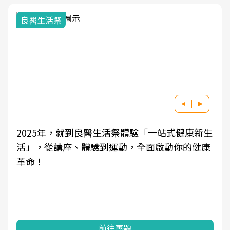
良醫生活祭
2025年，就到良醫生活祭體驗「一站式健康新生
活」，從講座、體驗到運動，全面啟動你的健康
革命！
前往專題