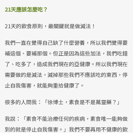
21天應該怎麼吃？
21天的飲食原則，最關鍵就是做減法！
我們一直在覺得自己缺了什麼營養，所以我們覺得要
補這個、要補那個。但正是因為這些加法，我們吃錯
了、吃多了，造成我們現在的亞健康。所以我們現在
需要做的是減法，減掉那些我們不應該吃的東西，停
止自我傷害，就能夠重拾健康了。
很多的人問我：「徐博士，素食是不是萬靈藥？」
我說：「素食不能治療任何的疾病，素食唯一能夠做
到的就是停止自我傷害。」我們不要再用不健康的飲