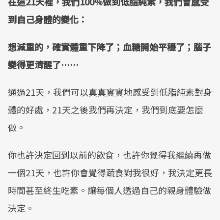
在這21天裡，我們100%做到低脂純素，我們會感受
到自己身體的變化：
想減重的，確實體重下降了；血糖開始平穩了；腦子
變得更清醒了……
通過21天，我們可以真真實實地感受到低脂純素對身
體的好處，21天之後我們再決定，我們到底要怎麼
做。
你也許決定回到以前的飲食，也許你覺得我繼續再做
一個21天，也許你會覺得蔬食對我很好，我決定更長
時間甚至終生吃素。讓每個人透過自己的親身體驗做
決定。