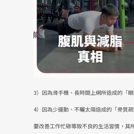
3）因為滑手機、長時間上網所造成的「眼
4）因為少運動、不曬太陽造成的「骨質疏
要改善工作忙碌導致不良的生活習慣，其