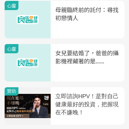
心靈
母親臨終前的託付：尋找
初戀情人
心靈
女兒要結婚了，爸爸的攝
影機裡藏著的是......