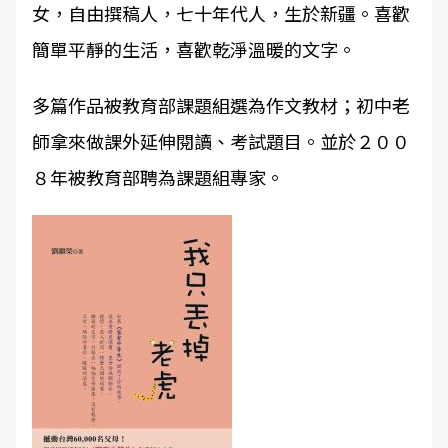
女，自由撰稿人，七十年代人，生於新疆。喜歡
簡單平靜的生活，喜歡乾淨溫暖的文字。
多篇作品被教育部課題組選為作文教材；初中老
師拿來做課外延伸閱讀、考試題目。並於２００
８年被教育部聘為課題組專家。