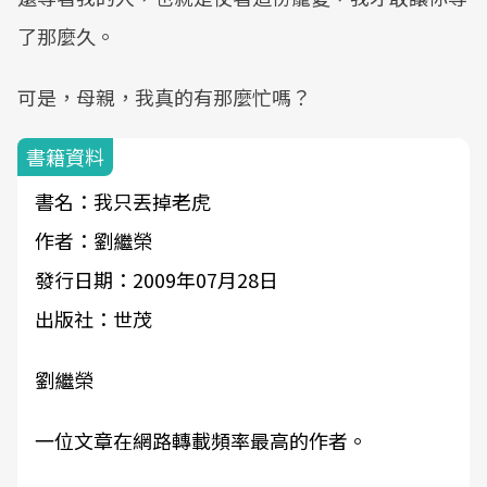
了那麼久。
可是，母親，我真的有那麼忙嗎？
書籍資料
書名：我只丟掉老虎
作者：劉繼榮
發行日期：2009年07月28日
出版社：世茂
劉繼榮
一位文章在網路轉載頻率最高的作者。