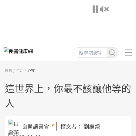
良醫
生活
心靈
這世界上，你最不該讓他等的
人
良醫讀書會
撰文者：
劉繼榮