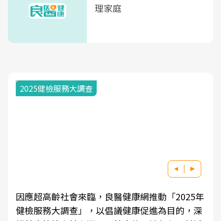
理家庭
2025健檢服務大調查
因應超高齡社會來臨，良醫健康網推動「2025年
健檢服務大調查」，以倡議健康促進為目的，深