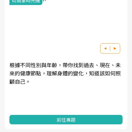
荷爾蒙時光機
根據不同性別與年齡，帶你找到過去、現在、未
來的健康節點，理解身體的變化，知道該如何照
顧自己。
前往專題