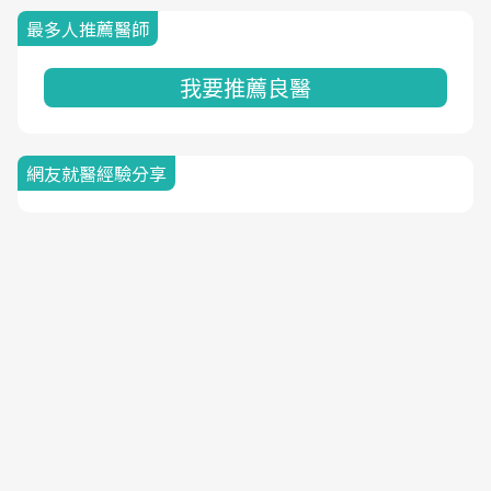
最多人推薦醫師
我要推薦良醫
網友就醫經驗分享