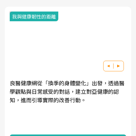
我與健康韌性的距離
良醫健康網從「換季的身體變化」出發，透過醫
學觀點與日常感受的對話，建立對亞健康的認
知，進而引導實際的改善行動。