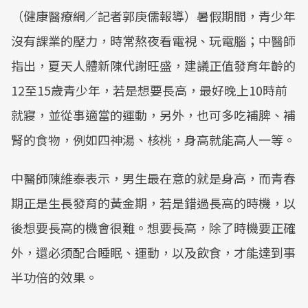
（健康醫療網／記者郭庚儒報導）暑假期間，青少年
沒有課業的壓力，時常熬夜看電視、玩電腦；中醫師
指出，夏天人體新陳代謝旺盛，建議正值發育年齡的
12至15歲青少年，若是想要長高，最好晚上10時前
就寢，並從事適當的運動，另外，也可多吃補脾、補
腎的食物，例如四神湯、核桃，身高就能高人一等。
中醫師陳維泰表示，男生最在意的就是身高，而青春
期正是生長發育的黃金期，若是錯過長高的時機，以
後想要長高的機會很難。想要長高，除了時機要正確
外，還必須配合睡眠、運動，以及飲食，才能達到事
半功倍的效果。