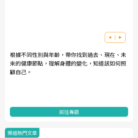
根據不同性別與年齡，帶你找到過去、現在、未
來的健康節點，理解身體的變化，知道該如何照
顧自己。
前往專題
頻道熱門文章