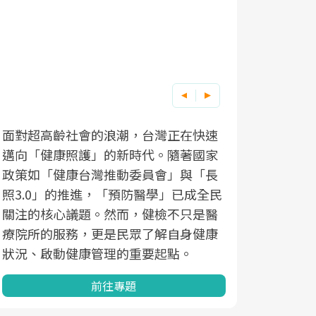
面對超高齡社會的浪潮，台灣正在快速
邁向「健康照護」的新時代。隨著國家
政策如「健康台灣推動委員會」與「長
照3.0」的推進，「預防醫學」已成全民
關注的核心議題。然而，健檢不只是醫
療院所的服務，更是民眾了解自身健康
狀況、啟動健康管理的重要起點。
前往專題