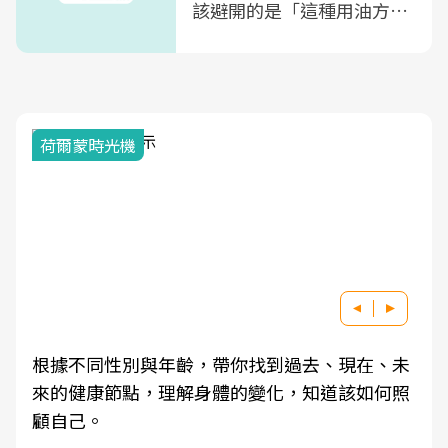
該避開的是「這種用油方
式」
荷爾蒙時光機
根據不同性別與年齡，帶你找到過去、現在、未
來的健康節點，理解身體的變化，知道該如何照
顧自己。