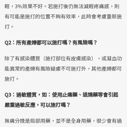
輕，3%效果不好。若施打後仍無法減輕疼痛感，則
有可能是施打的位置不夠有效率，此時會考慮重新施
打。
Q2
：所有產婦都可以施打嗎？有風險嗎？
除了有感染體質（施打部位有皮膚感染），或凝血功
能異常的產婦有風險疑慮不可施打外，其他產婦都可
施打。
Q3
：過敏體質，如：使用止痛藥、退燒藥等會引起
嚴重過敏反應，可以施打嗎？
無痛分娩是局部用藥，並不是全身用藥，很少會有過