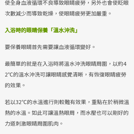
使全身血液循環不良導致眼睛疲勞，另外也會使眨眼
次數減少而導致乾燥，使眼睛疲勞更加嚴重。
入浴時的眼睛保養「溫水沖洗」
要保養眼睛首先需要讓血液循環變好。
最簡單的就是在入浴時將溫水沖洗眼睛周圍，以約4
2℃的溫水沖洗可讓眼睛感覺清晰，有恢復眼睛疲勞
的效果。
若以32℃的水溫進行則較難有效果，重點在於稍微溫
熱的水溫。如此可讓溫熱眼周，而水壓也可以剛好的
力道刺激眼睛周圍肌肉。