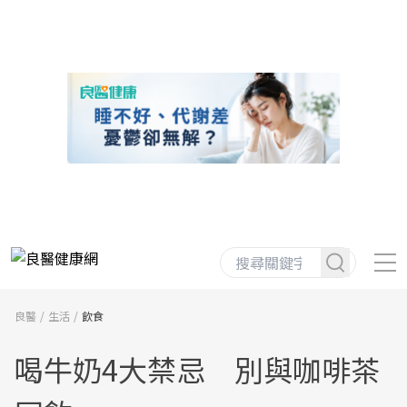
良醫
生活
飲食
喝牛奶4大禁忌 別與咖啡茶