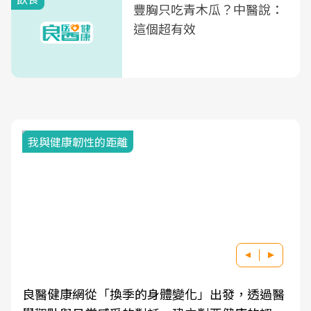
豐胸只吃青木瓜？中醫說：
這個超有效
我與健康韌性的距離
良醫健康網從「換季的身體變化」出發，透過醫