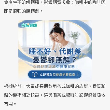
會產生不溶解鈣鹽，影響鈣質吸收；咖啡中的咖啡因
即是很強的脫鈣劑。
根據統計，大量或長期飲用茶或咖啡的族群，骨質疏
鬆的機率相對較高，這與喝茶或喝咖啡影響鈣質吸收
有關。