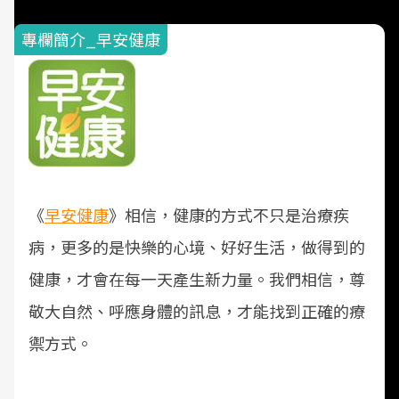
專欄簡介_早安健康
《
早安健康
》相信，健康的方式不只是治療疾
病，更多的是快樂的心境、好好生活，做得到的
健康，才會在每一天產生新力量。我們相信，尊
敬大自然、呼應身體的訊息，才能找到正確的療
禦方式。