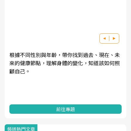
根據不同性別與年齡，帶你找到過去、現在、未
來的健康節點，理解身體的變化，知道該如何照
顧自己。
前往專題
頻道熱門文章