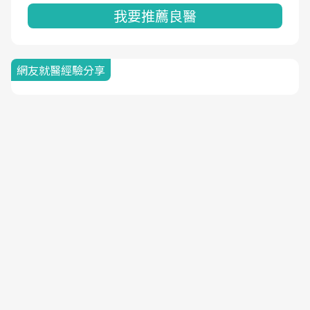
我要推薦良醫
網友就醫經驗分享