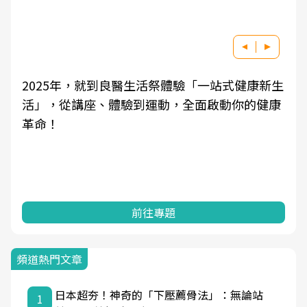
2025年，就到良醫生活祭體驗「一站式健康新生
活」，從講座、體驗到運動，全面啟動你的健康
革命！
前往專題
頻道熱門文章
日本超夯！神奇的「下壓薦骨法」：無論站
1