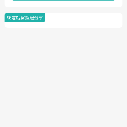
網友就醫經驗分享