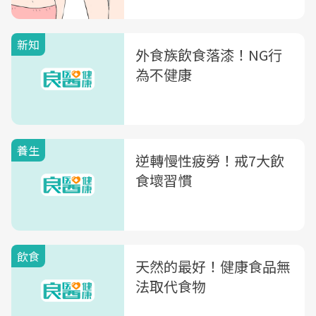
新知
外食族飲食落漆！NG行
為不健康
養生
逆轉慢性疲勞！戒7大飲
食壞習慣
飲食
天然的最好！健康食品無
法取代食物