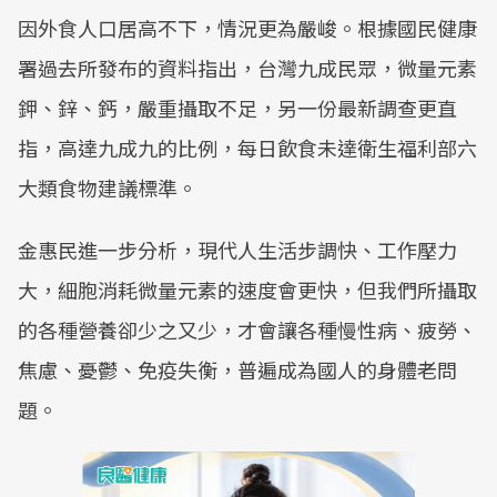
因外食人口居高不下，情況更為嚴峻。根據國民健康
署過去所發布的資料指出，台灣九成民眾，微量元素
鉀、鋅、鈣，嚴重攝取不足，另一份最新調查更直
指，高達九成九的比例，每日飲食未達衛生福利部六
大類食物建議標準。
金惠民進一步分析，現代人生活步調快、工作壓力
大，細胞消耗微量元素的速度會更快，但我們所攝取
的各種營養卻少之又少，才會讓各種慢性病、疲勞、
焦慮、憂鬱、免疫失衡，普遍成為國人的身體老問
題。