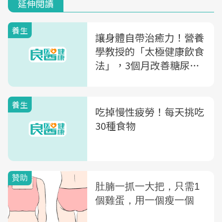
延伸閱讀
養生
讓身體自帶治癒力！營養
學教授的「太極健康飲食
法」，3個月改善糖尿
病、高血脂症、痛風、高
血壓
養生
吃掉慢性疲勞！每天挑吃
30種食物