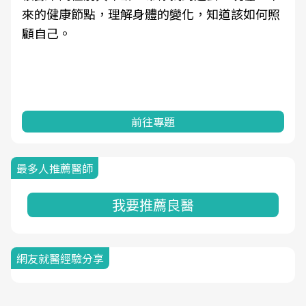
來的健康節點，理解身體的變化，知道該如何照
顧自己。
前往專題
最多人推薦醫師
我要推薦良醫
網友就醫經驗分享