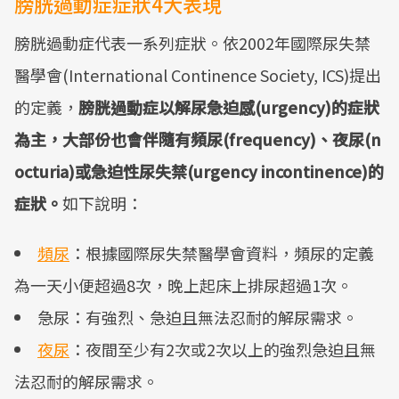
膀胱過動症症狀4大表現
​​膀胱過動症代表一系列症狀。依2002年國際尿失禁
醫學會(International Continence Society, ICS)提出
的定義，
膀胱過動症以解尿急迫感(urgency)的症狀
為主，大部份也會伴隨有頻尿(frequency)、夜尿(n
octuria)或急迫性尿失禁(urgency incontinence)的
症狀。
如下說明：
頻尿
：根據國際尿失禁醫學會資料，頻尿的定義
為一天小便超過8次，晚上起床上排尿超過1次。
急尿：有強烈、急迫且無法忍耐的解尿需求。
夜尿
：夜間至少有2次或2次以上的強烈急迫且無
法忍耐的解尿需求。