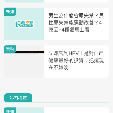
新知
男生為什麼會尿失禁？男
性尿失禁能運動改善？4
原因+4種類馬上看
熱門推薦
新知