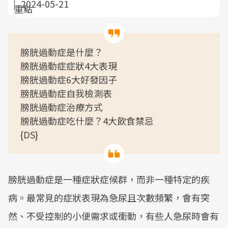
2024-05-21
膀胱過動症是什麼？
膀胱過動症症狀4大表現
膀胱過動症6大好發因子
膀胱過動症自我檢測表
膀胱過動症治療方式
膀胱過動症吃什麼？4大飲食禁忌
{DS}
膀胱過動症是一種症狀症候群，而非一種特定的疾
病。最常見的症狀表現為急尿且次數頻繁，會有突
然、不受控制的小便需求或衝動，有些人急尿時會有