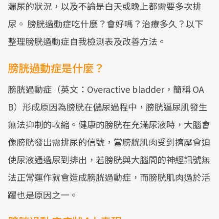
漏尿的狀況，以及不論是白天或晚上都需要多次排
尿。 膀胱過動症吃什麼？會好嗎？治療多久？以下
整理膀胱過動症自我檢測表及改善方法。
膀胱過動症是什麼？
膀胱過動症（英文：Overactive bladder，簡稱 OA
B）形成原因為膀胱在儲尿過程中，膀胱逼尿肌發生
無法抑制的收縮。健康的膀胱在充滿尿液時，大腦會
像膀胱發出需排尿的信號，當膀胱肌肉受到擠壓會迫
使尿液通過尿到排出，若膀胱與大腦間的神經訊號無
法正常運作就會造成膀胱過動症，而膀胱肌肉過於活
躍也是原因之一。