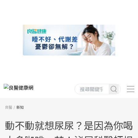
良醫
新知
動不動就想尿尿？是因為你喝