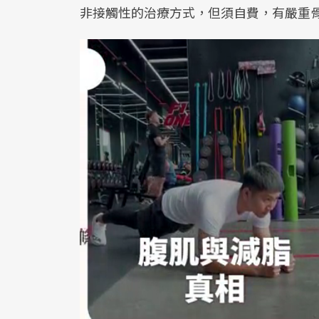
非接觸性的治療方式，但須自費，有嚴重