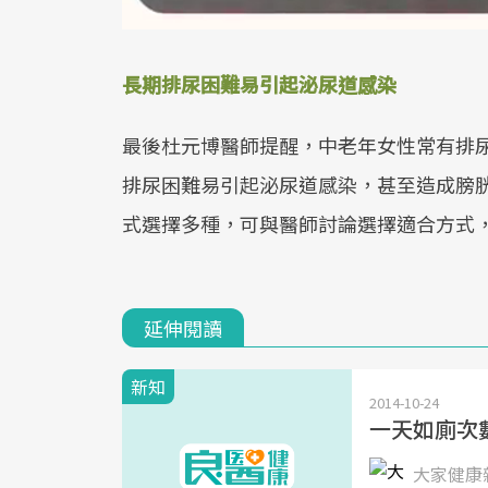
長期排尿困難易引起泌尿道感染
最後杜元博醫師提醒，中老年女性常有排
排尿困難易引起泌尿道感染，甚至造成膀
式選擇多種，可與醫師討論選擇適合方式
延伸閱讀
新知
2014-10-24
一天如廁次
大家健康雜