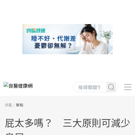
良醫
新知
屁太多嗎？ 三大原則可減少