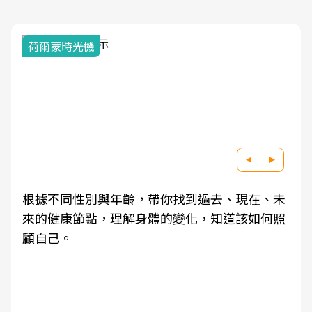
荷爾蒙時光機
根據不同性別與年齡，帶你找到過去、現在、未
來的健康節點，理解身體的變化，知道該如何照
顧自己。