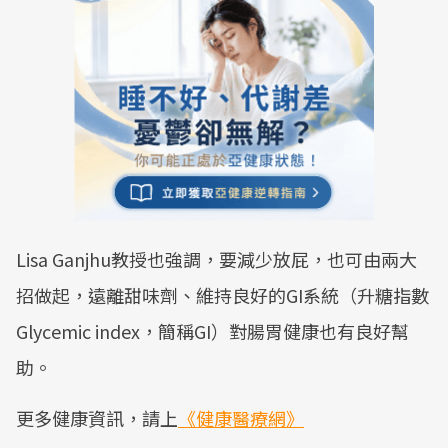
Lisa Ganjhu教授也強調，要減少放屁，也可由兩大
招做起，遠離甜味劑、維持良好的GI系統（升糖指數
Glycemic index，簡稱GI）對腸胃健康也有良好幫
助。
更多健康資訊，請上
《健康醫療網》