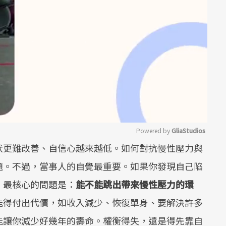
Powered by 
GliaStudios
狀更難改善、自信心越來越低。如何對抗慢性壓力與
Mute
題。不過，當事人的自覺最重要。如果你發現自己陷
，最核心的問題是：
能不能跳出帶來慢性壓力的環
能得付出代價，如收入減少、恢復單身、要解決許多
能讓你減少好幾年的壽命。權衡得失，還是得先靠自