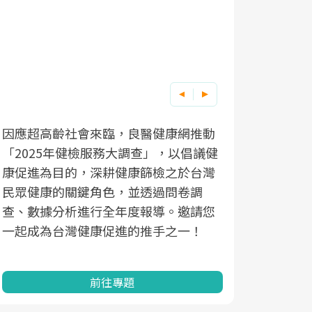
因應超高齡社會來臨，良醫健康網推動
「2025年健檢服務大調查」，以倡議健
康促進為目的，深耕健康篩檢之於台灣
民眾健康的關鍵角色，並透過問卷調
查、數據分析進行全年度報導。邀請您
一起成為台灣健康促進的推手之一！
前往專題