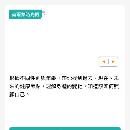
荷爾蒙時光機
根據不同性別與年齡，帶你找到過去、現在、未
來的健康節點，理解身體的變化，知道該如何照
顧自己。