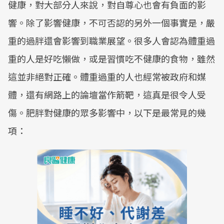
健康，對大部分人來說，對自尊心也會有負面的影
響。除了影響健康，不可否認的另外一個事實是，嚴
重的過胖還會影響到職業展望。很多人會認為體重過
重的人是好吃懶做，或是習慣吃不健康的食物，雖然
這並非絕對正確。體重過重的人也經常被政府和媒
體，還有網路上的論壇當作箭靶，這真是很令人受
傷。肥胖對健康的眾多影響中，以下是最常見的幾
項：