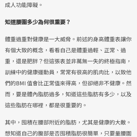
成人功能障礙。
知道腰圍多少為何很重要？
體重過重對健康是一大威脅。前述的身高體重表讓你
有個大致的概念，看看自己是體重過輕、正常、過
重，還是肥胖？但這張表並非萬無一失的終極指南，
訓練中的健康運動員，常常有很高的肌肉比，以致他
們的BMI 值會比正常值來得高，但卻絕非不健康。然
而，要是體內脂肪過多，知道這些脂肪有多少，以及
這些脂肪在哪裡，都是很重要的。
其中，囤積在腰部附近的脂肪，尤其是健康的大敵。
想知道自己的腹部是否囤積脂肪很簡單，只要量腰圍