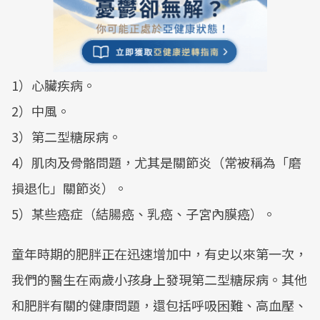
1）心臟疾病。
2）中風。
3）第二型糖尿病。
4）肌肉及骨骼問題，尤其是關節炎（常被稱為「磨
損退化」關節炎）。
5）某些癌症（結腸癌、乳癌、子宮內膜癌）。
童年時期的肥胖正在迅速增加中，有史以來第一次，
我們的醫生在兩歲小孩身上發現第二型糖尿病。其他
和肥胖有關的健康問題，還包括呼吸困難、高血壓、