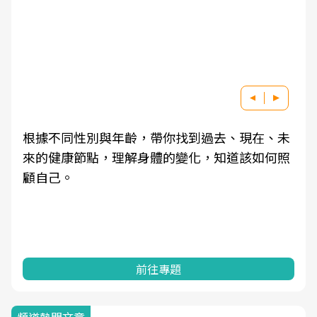
根據不同性別與年齡，帶你找到過去、現在、未
來的健康節點，理解身體的變化，知道該如何照
顧自己。
前往專題