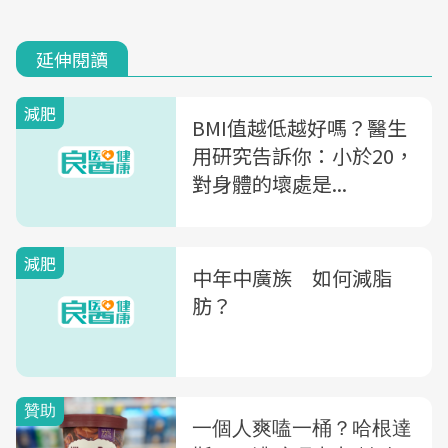
延伸閱讀
減肥
BMI值越低越好嗎？醫生
用研究告訴你：小於20，
對身體的壞處是...
減肥
中年中廣族 如何減脂
肪？