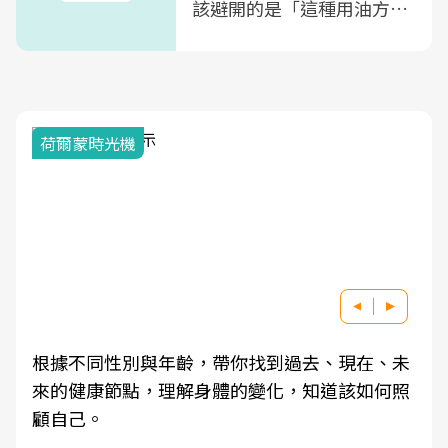
該避開的是「這種用油方
式」
荷爾蒙時光機
根據不同性別與年齡，帶你找到過去、現在、未
來的健康節點，理解身體的變化，知道該如何照
顧自己。