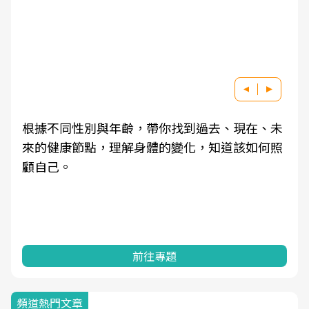
根據不同性別與年齡，帶你找到過去、現在、未
來的健康節點，理解身體的變化，知道該如何照
顧自己。
前往專題
頻道熱門文章