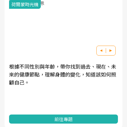
荷爾蒙時光機
根據不同性別與年齡，帶你找到過去、現在、未
來的健康節點，理解身體的變化，知道該如何照
顧自己。
前往專題