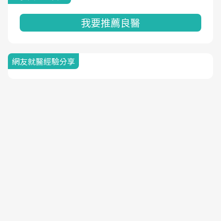
我要推薦良醫
網友就醫經驗分享