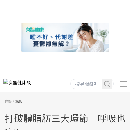
良醫
減肥
打破體脂肪三大環節 呼吸也