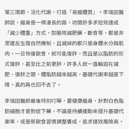
第三環節，活化代謝，打造「易瘦體質」。李瑞田醫
師說，瘦身是一條漫長的路，坊間許多求短效速成
「減少體重」方式，如服用減肥藥、斷食等，都是非
常違反生理自然機制，且減掉的都只是身體水分與肌
肉，一旦恢復飲食，就可能復胖，而且是以脂肪的形
式復胖，甚至比之前更胖，許多人就一直輪迴在減
肥、復胖之間，體脂肪越來越高，基礎代謝率越是下
降，真的再也回不去了。
李瑞田醫師最後特別叮嚀，要健康瘦身，針對白色脂
肪細胞才是對症下藥，不論是持續運動來提升基礎代
謝率，或是新飲食習慣調整養成，追求速效風險高，