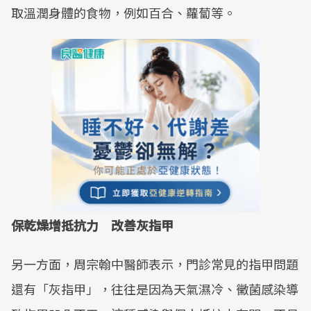
取溫潤身體的食物，例如百合、蘿蔔等。
保乾燥增抵抗力 改善灰指甲
另一方面，周宗翰中醫師表示，門診常見的指甲問題
還有「灰指甲」，往往是因為天氣濕冷、黴菌感染導