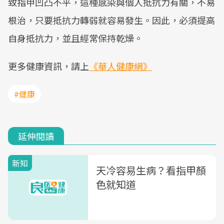
致指甲凹凸不平，這種感染與個人抵抗力有關，不易
根治，只要抵抗力轉弱就容易發生。因此，必須提高
自身抵抗力，並且經常保持乾燥。
更多健康資訊，請上
《華人健康網》
#健康
延伸閱讀
新知
天冷容易生病？看指甲顏
色就知道