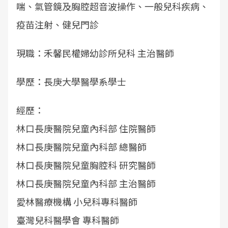
喘、氣管鏡及胸腔超音波操作、一般兒科疾病、
疫苗注射、健兒門診
現職：禾馨民權婦幼診所兒科 主治醫師
學歷：長庚大學醫學系學士
經歷：
林口長庚醫院兒童內科部 住院醫師
林口長庚醫院兒童內科部 總醫師
林口長庚醫院兒童胸腔科 研究醫師
林口長庚醫院兒童內科部 主治醫師
愛林醫療機構 小兒科專科醫師
臺灣兒科醫學會 專科醫師