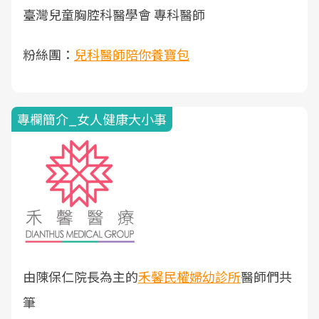
臺灣兒童胸腔科醫學會 專科醫師
粉絲團：
兒科醫師陪你養寶包
專欄簡介_女人健康大小事
由陳保仁院長為主的
禾馨民權婦幼診所
醫師們共
筆