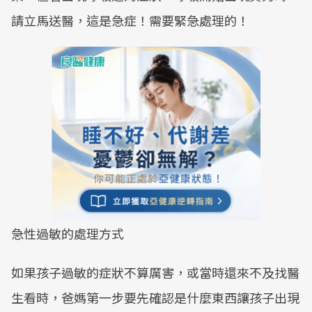
請立馬送醫，這是急症！需要緊急處理的！
急性過敏的處理方式
如果孩子過敏的症狀不算厲害，或當時還來不及找醫
生看時，爸媽第一步要先確認是什麼東西讓孩子出現