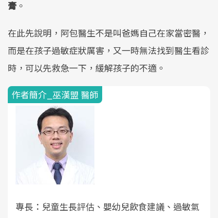
膏
。
在此先說明，阿包醫生不是叫爸媽自己在家當密醫，
而是在孩子過敏症狀厲害，又一時無法找到醫生看診
時，可以先救急一下，緩解孩子的不適。
作者簡介_巫漢盟 醫師
專長：兒童生長評估、嬰幼兒飲食建議、過敏氣