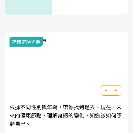
荷爾蒙時光機
根據不同性別與年齡，帶你找到過去、現在、未
來的健康節點，理解身體的變化，知道該如何照
顧自己。