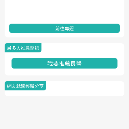
前往專題
最多人推薦醫師
我要推薦良醫
網友就醫經驗分享