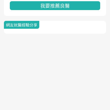
我要推薦良醫
網友就醫經驗分享