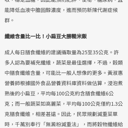
能降低血液中膽固醇濃度，進而預防新陳代謝症候
群。
纖維含量比一比！小扁豆大勝糙米飯
成人每日膳食纖維的建議攝取量為25至35公克。許
多人認為要補充纖維，蔬菜是最佳選擇，不過，穀類
中膳食纖維含量，可能比一般人想像的更多。黃淑惠
營養師根據國外食品營養資料庫資料做估算，浸泡煮
熟後的小扁豆，平均每100公克約含膳食纖維6公
克；而一般蔬菜如高麗菜，平均每100公克僅約1.3公
克膳食纖維，相差甚遠。因此，民眾規劃減重菜單
時，千萬別奉行「無澱粉減重法」，而將穀物纖維給