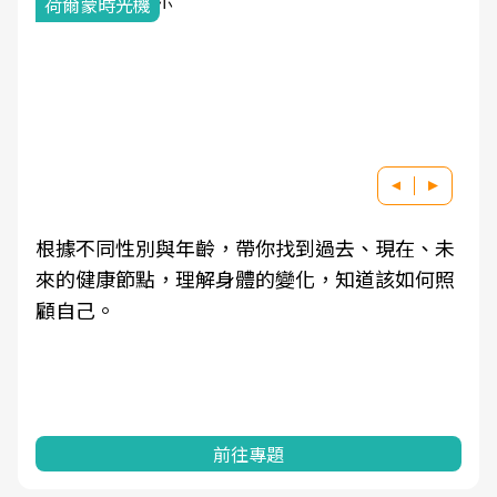
荷爾蒙時光機
根據不同性別與年齡，帶你找到過去、現在、未
來的健康節點，理解身體的變化，知道該如何照
顧自己。
前往專題