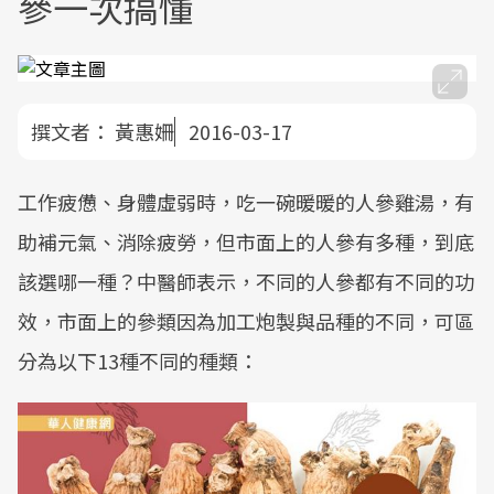
參一次搞懂
撰文者：
黃惠姍
2016-03-17
工作疲憊、身體虛弱時，吃一碗暖暖的人參雞湯，有
助補元氣、消除疲勞，但市面上的人參有多種，到底
該選哪一種？中醫師表示，不同的人參都有不同的功
效，市面上的參類因為加工炮製與品種的不同，可區
分為以下13種不同的種類：