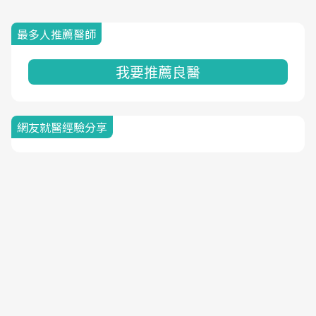
最多人推薦醫師
我要推薦良醫
網友就醫經驗分享