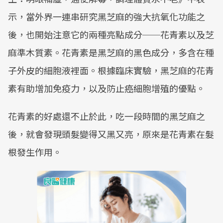
示，當外界一連串研究黑芝麻的強大抗氧化功能之
後，也開始注意它的兩種亮點成分──花青素以及芝
麻準木質素。花青素是黑芝麻的黑色成分，多含在種
子外皮的細胞液裡面。根據臨床實驗，黑芝麻的花青
素有助增加免疫力，以及防止癌細胞增殖的優點。
花青素的好處還不止於此，吃一段時間的黑芝麻之
後，就會發現頭髮變得又黑又亮，原來是花青素在髮
根發生作用。