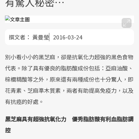
有驚人秘密…
撰文者：
黃曼瑩
2016-03-24
別小看小小的黑芝麻，卻是抗氧化力超強的黑色食物
代表。除了具有優良的脂肪酸成份包括：亞麻油酸、
棕櫚精酸等之外，原來還有兩種成份也十分驚人，即
花青素、芝麻準木質素，兩者有助提高免疫力，以及
有抗癌的好處。
黑芝麻具有超強抗氧化力 優秀脂肪酸有利血脂肪調
控