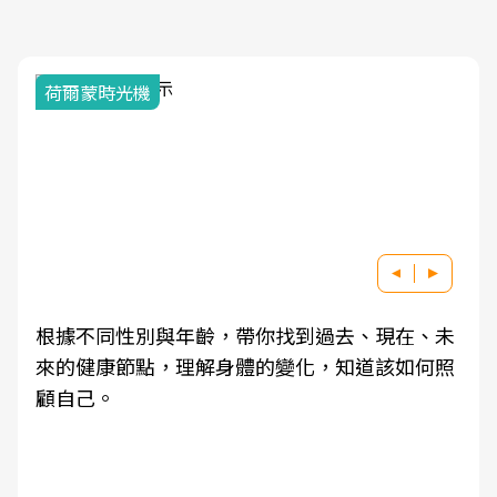
荷爾蒙時光機
根據不同性別與年齡，帶你找到過去、現在、未
來的健康節點，理解身體的變化，知道該如何照
顧自己。