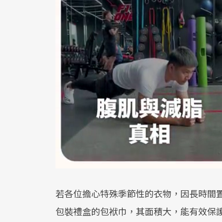
若各位擔心特殊季節性的衣物，因長時間
包裝禮盒的包袱巾，其面積大，能有效保