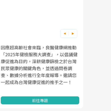
因應超高齡社會來臨，良醫健康網推動
「2025年健檢服務大調查」，以倡議健
康促進為目的，深耕健康篩檢之於台灣
民眾健康的關鍵角色，並透過問卷調
查、數據分析進行全年度報導。邀請您
一起成為台灣健康促進的推手之一！
前往專題