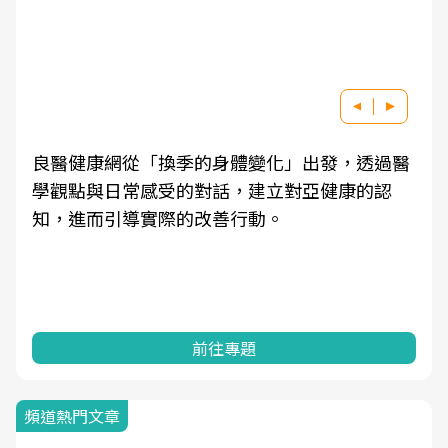
良醫健康網從「換季的身體變化」出發，透過醫
學觀點與日常感受的對話，建立對亞健康的認
知，進而引導實際的改善行動。
前往專題
頻道熱門文章