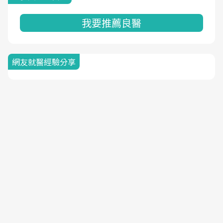
我要推薦良醫
網友就醫經驗分享