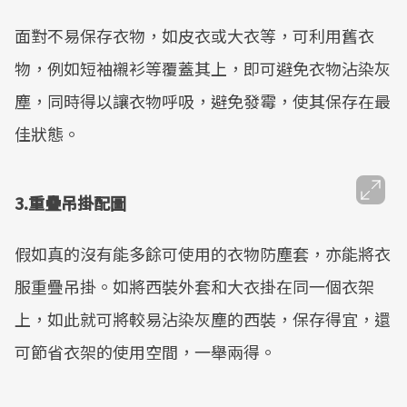
面對不易保存衣物，如皮衣或大衣等，可利用舊衣
物，例如短袖襯衫等覆蓋其上，即可避免衣物沾染灰
塵，同時得以讓衣物呼吸，避免發霉，使其保存在最
佳狀態。
3.重疊吊掛配圖
假如真的沒有能多餘可使用的衣物防塵套，亦能將衣
服重疊吊掛。如將西裝外套和大衣掛在同一個衣架
上，如此就可將較易沾染灰塵的西裝，保存得宜，還
可節省衣架的使用空間，一舉兩得。