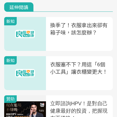
延伸閱讀
新知
換季了！衣服拿出來卻有
箱子味，該怎麼辦？
新知
衣服塞不下？用這「6個
小工具」讓衣櫃變更大！