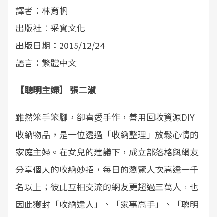
譯者：林育帆
出版社：采實文化
出版日期：2015/12/24
語言：繁體中文
【聰明主婦】 張二淑
雖然笨手笨腳，卻喜愛手作，善用回收資源DIY
收納物品，是一位透過「收納整理」放鬆心情的
家庭主婦。在女兒的建議下，成立部落格與網友
分享個人的收納妙招，每日的瀏覽人次高達一千
名以上；彼此互相交流的網友更超過三萬人，也
因此獲封「收納達人」、「家事高手」、「聰明