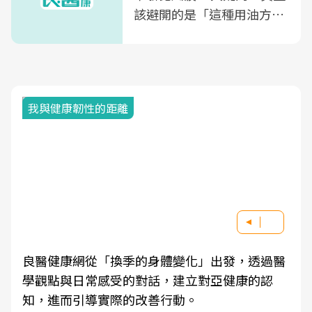
該避開的是「這種用油方
式」
我與健康韌性的距離
良醫健康網從「換季的身體變化」出發，透過醫
學觀點與日常感受的對話，建立對亞健康的認
知，進而引導實際的改善行動。