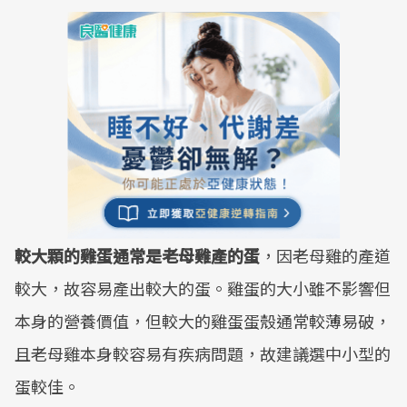
較大顆的雞蛋通常是老母雞產的蛋
，因老母雞的產道
較大，故容易產出較大的蛋。雞蛋的大小雖不影響但
本身的營養價值，但較大的雞蛋蛋殼通常較薄易破，
且老母雞本身較容易有疾病問題，故建議選中小型的
蛋較佳。