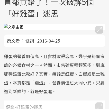
直都買錯了！一次破解5個
「好雞蛋」迷思
撰文者：
健談
2016-04-25
雞蛋的營養價值高，且食材取得容易，幾乎是每個家
庭的必備食材之一。然而，市售雞蛋種類繁多，到底
哪種雞蛋比較好？其實，無論是紅蛋、白蛋或是土雞
蛋，本質都是「雞蛋」，營養價值也大同小異，只要
選到新鮮的，就是好蛋喔。
健談-好雞蛋的迷思