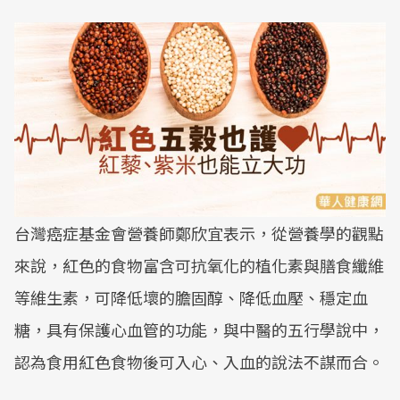
台灣癌症基金會營養師鄭欣宜表示，從營養學的觀點
來說，紅色的食物富含可抗氧化的植化素與膳食纖維
等維生素，可降低壞的膽固醇、降低血壓、穩定血
糖，具有保護心血管的功能，與中醫的五行學說中，
認為食用紅色食物後可入心、入血的說法不謀而合。