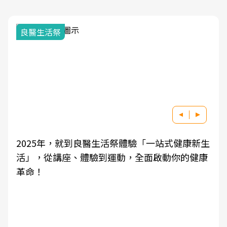
良醫生活祭
2025年，就到良醫生活祭體驗「一站式健康新生
活」，從講座、體驗到運動，全面啟動你的健康
革命！