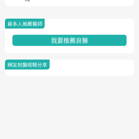
最多人推薦醫師
我要推薦良醫
網友就醫經驗分享