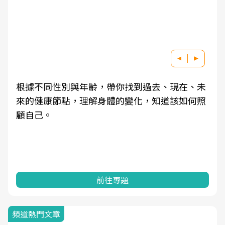
根據不同性別與年齡，帶你找到過去、現在、未
來的健康節點，理解身體的變化，知道該如何照
顧自己。
前往專題
頻道熱門文章