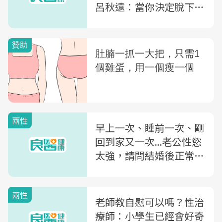
呂秋遠：當你決定脫下褲
子外遇前，先想想這些事
兩性
早上一次、睡前一次、剛
回到家又一次...老公性慾
太強，請問結婚後正常人
的做愛頻率？
兩性
老師教自慰可以嗎？性治
療師：小學生已經會好奇