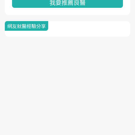
我要推薦良醫
網友就醫經驗分享