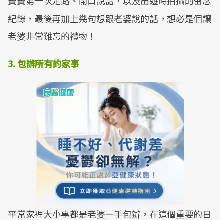
寶寶第一次走路、開口說話，以及出遊時拍攝的留念
紀錄，最後再加上幾句想跟老婆說的話，想必是個讓
老婆非常難忘的禮物！
3.
包辦所有的家事
平常家裡大小事都是老婆一手包辦，在這個重要的日