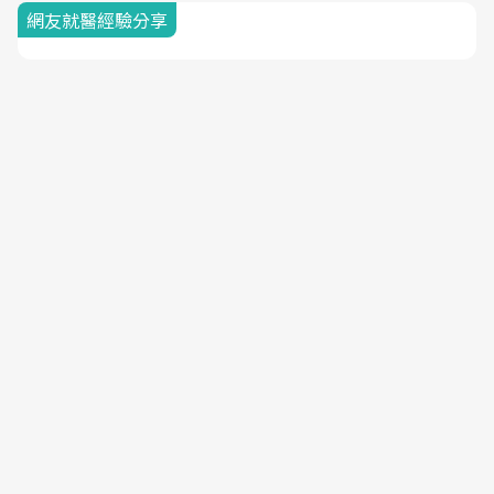
網友就醫經驗分享