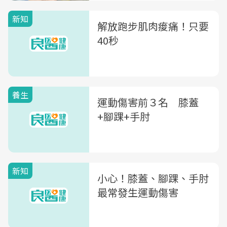
新知
解放跑步肌肉痠痛！只要
40秒
養生
運動傷害前３名 膝蓋
+腳踝+手肘
新知
小心！膝蓋、腳踝、手肘
最常發生運動傷害