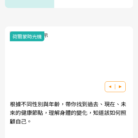
次看
荷爾蒙時光機
根據不同性別與年齡，帶你找到過去、現在、未
來的健康節點，理解身體的變化，知道該如何照
顧自己。