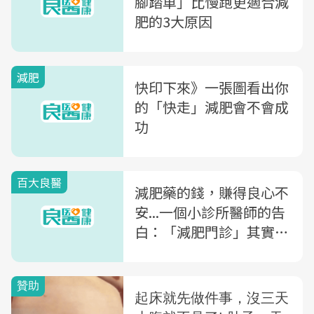
腳踏車」比慢跑更適合減
肥的3大原因
減肥
快印下來》一張圖看出你
的「快走」減肥會不會成
功
百大良醫
減肥藥的錢，賺得良心不
安...一個小診所醫師的告
白：「減肥門診」其實沒
有用！