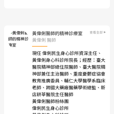
查看全部
黃偉俐醫師的精神診療室
黃偉俐 醫師
現任 偉俐民生身心診所資深主任、
黃偉俐身心科診所院長
；經歷：臺大
醫院精神部總住院醫師、臺大醫院精
神部兼任主治醫師、重度憂鬱症協會
教育推廣委員、輔仁大學醫學系臨床
老師、跨國大藥廠醫藥學術總監、新
店耕莘醫院主任醫師
黃偉俐醫師粉絲團
偉俐民生身心診所