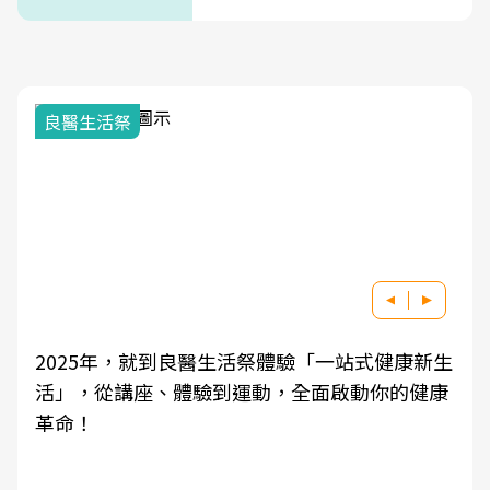
式」
良醫生活祭
2025年，就到良醫生活祭體驗「一站式健康新生
活」，從講座、體驗到運動，全面啟動你的健康
革命！