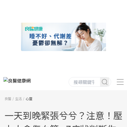
良醫
生活
心靈
一天到晚緊張兮兮？注意！壓