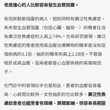
老是擔心的人比較容易發生血管阻塞。
有冠狀動脈阻塞的病人，假如同時有廣泛性焦慮症，
未來發生血管阻塞（包括心臟、腦部…）的機會比沒
有廣泛性焦慮症的人高上74%。也有研究發現，廣泛
性焦慮症的患者使用高血壓治療藥物的機率是沒有這
個疾病的3.1倍，抽菸的機率則高上2.28倍。不管是
吸菸或高血壓，這兩者都是心血管疾病的高風險因
子。
在門診中的發現似乎也是如此，患者的血壓容易偏
高、心跳常比較快，女性抽菸的也比較多。
廣泛性焦
慮症患者也經常會有頭痛、肩頸緊繃，很容易長期服