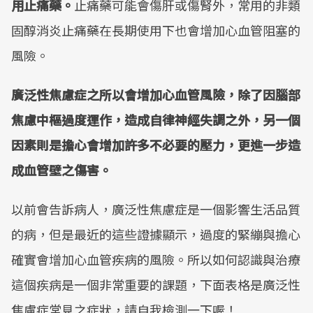
用止痛藥。
止痛藥可能會傷肝或傷腎外，常用的非類
固醇消炎止痛藥在長期使用下也會增加心血管阻塞的
風險。
廣泛性焦慮症之所以會增加心血管風險，除了因腦部
焦慮中樞過度運作，造成自律神經失調之外，另一個
因素則是擔心會增加許多不必要的壓力，更進一步造
成血管壁之傷害。
以前會告訴病人，廣泛性焦慮症是一個影響生活品質
的病，但是最近的這些證據顯示，過度的緊繃與擔心
確實會增加心血管疾病的風險。所以如何認識與治療
這個疾病是一個非常重要的課題，下面表格是廣泛性
焦慮症常見之症狀，請自我檢測一下喔！