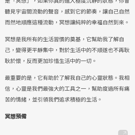
是「冥想」，如果你真的進入極度沉靜的狀態，你會
聽見宇宙間流動的聲音，感到它的節奏，讓自己自然
而然地順應這種流動，冥想讓純粹的幸福自然到來。
冥想是我所有的生活習慣的奠基，它幫助我了解自
己，變得更平靜集中，對於生活中的不順遂也不再耿
耿於懷，反而更加珍惜生活中的一切。
最重要的是，它有助於了解我自己的心靈狀態。我相
信，心靈是我們最強大的工具之一，幫助度過所有痛
苦的情緒，並引領我們追求積極的生活。
冥想預備