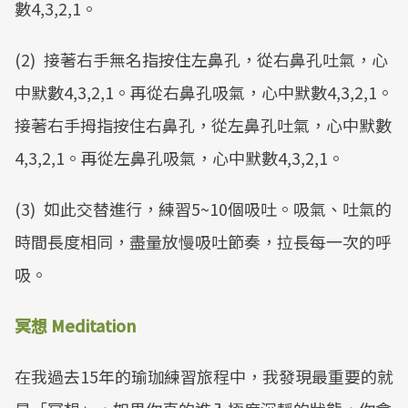
數4,3,2,1。
(2)
接著右手無名指按住左鼻孔，從右鼻孔吐氣，心
中默數4,3,2,1。再從右鼻孔吸氣，心中默數4,3,2,1。
接著右手拇指按住右鼻孔，從左鼻孔吐氣，心中默數
4,3,2,1。再從左鼻孔吸氣，心中默數4,3,2,1。
(3)
如此交替進行，練習5~10個吸吐。吸氣、吐氣的
時間長度相同，盡量放慢吸吐節奏，拉長每一次的呼
吸。
冥想 Meditation
在我過去15年的瑜珈練習旅程中，我發現最重要的就