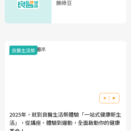
勝綠豆
良醫生活祭
2025年，就到良醫生活祭體驗「一站式健康新生
活」，從講座、體驗到運動，全面啟動你的健康
革命！