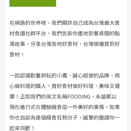
在網路的世界裡，我們期許自己成為台灣最大食
材食譜社群平台，我們告訴你產地到餐桌間的點
滴故事，分享台灣各地好食材，台灣哪邊買到好
食材。
一起認識勤奮耕耘的小農、誠心經營的品牌、用
心做料理的職人，買好食材做好料理，美味又健
康！正如我們的英文名稱FOODING，永遠都以
現在進行式在體驗癮食這一件美好的事情。如果
你也自認為是個癮食狂熱分子，誠摯的邀請你一
起來同歡！