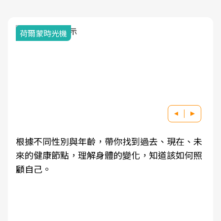
荷爾蒙時光機
根據不同性別與年齡，帶你找到過去、現在、未
來的健康節點，理解身體的變化，知道該如何照
顧自己。