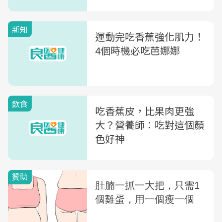
新知
運動完吃香蕉強化肌力！
4個時機必吃芭娜娜
飲食
吃香蕉皮，比果肉更強
大？營養師：吃對這個顏
色好神