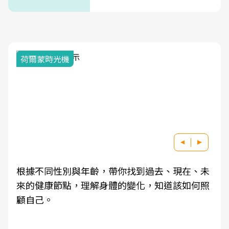
荷爾蒙時光機
根據不同性別與年齡，帶你找到過去、現在、未
來的健康節點，理解身體的變化，知道該如何照
顧自己。