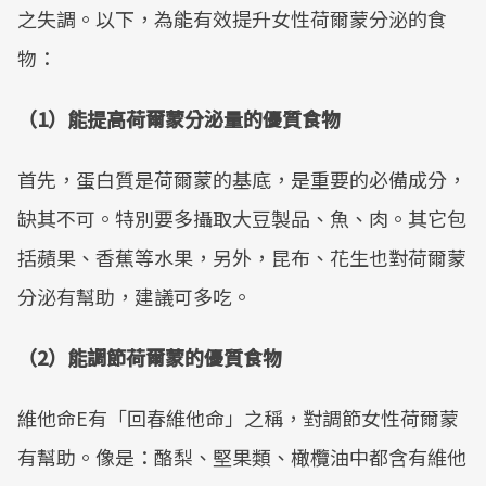
之失調。以下，為能有效提升女性荷爾蒙分泌的食
物：
（1）能提高荷爾蒙分泌量的優質食物
首先，蛋白質是荷爾蒙的基底，是重要的必備成分，
缺其不可。特別要多攝取大豆製品、魚、肉。其它包
括蘋果、香蕉等水果，另外，昆布、花生也對荷爾蒙
分泌有幫助，建議可多吃。
（2）能調節荷爾蒙的優質食物
維他命E有「回春維他命」之稱，對調節女性荷爾蒙
有幫助。像是：酪梨、堅果類、橄欖油中都含有維他