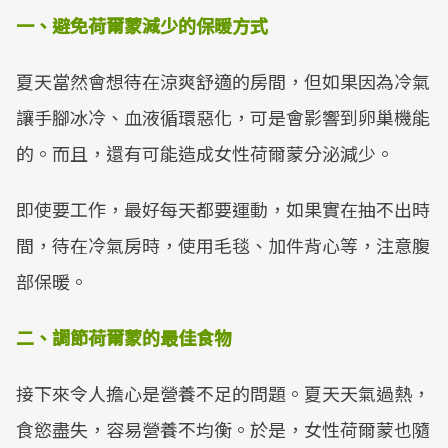
一、避免荷爾蒙減少的保暖方式
夏天當然會想待在涼爽舒適的房間，但如果因為冷氣
讓手腳冰冷、血液循環惡化，可是會影響到卵巢機能
的。而且，還有可能造成女性荷爾蒙分泌減少。
即使要工作，最好每天都要運動，如果實在抽不出時
間，待在冷氣房時，使用毛毯、加件背心等，注意腹
部保暖。
二、調節荷爾蒙的最佳食物
接下來令人擔心是營養不足的問題。夏天天氣過熱，
食慾盡失，容易營養不均衡。於是，女性荷爾蒙也隨