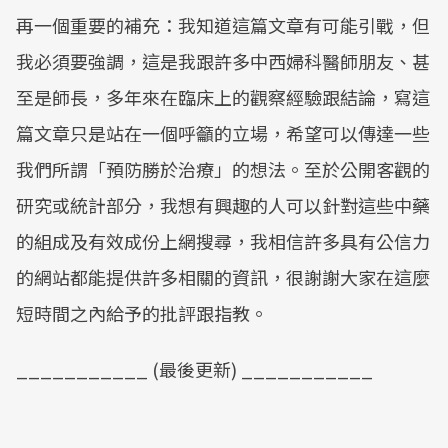
再一個重要的補充：我知道這篇文章有可能引戰，但
我必須要強調，這是我跟許多中西婦科醫師朋友、甚
至是師長，多年來在臨床上的觀察經驗跟結論，寫這
篇文章只是站在一個呼籲的立場，希望可以傳達一些
我們所謂「預防勝於治療」的想法。至於公開客觀的
研究或統計部分，我想有興趣的人可以針對這些中藥
的組成及有效成份上網搜尋，我相信許多具有公信力
的網站都能提供許多相關的資訊，很謝謝大家在這麼
短時間之內給予的批評跟指教。
___________ (最後更新) ___________