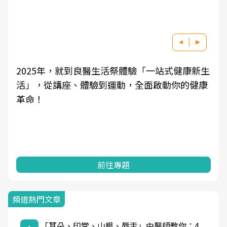
2025年，就到良醫生活祭體驗「一站式健康新生
活」，從講座、體驗到運動，全面啟動你的健康
革命！
前往專題
頻道熱門文章
「耳朵、印堂、山根、唇舌」中醫師教你：4