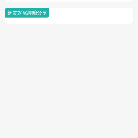
網友就醫經驗分享