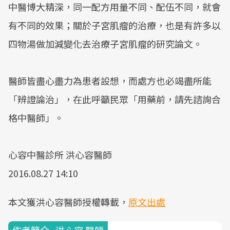
中醫博大精深，同一配方用量不同、配伍不同，就會
有不同的效果；關於子宮肌瘤的治療，也是有許多以
四物湯做加減變化去治療子宮肌瘤的研究論文。
醫師皆盡心盡力為患者設想，而處方也必竭盡所能
「辨證論治」，在此呼籲民眾「用藥前，請先諮詢合
格中醫師」。
心容中醫診所 洪心容醫師
2016.08.27 14:10
本文獲洪心容醫師授權轉載，
原文出處