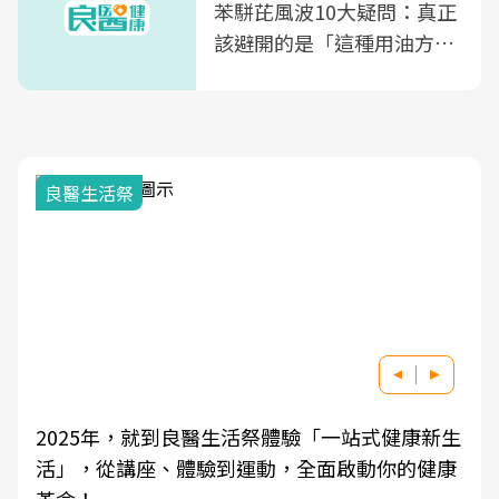
苯駢芘風波10大疑問：真正
該避開的是「這種用油方
式」
良醫生活祭
2025年，就到良醫生活祭體驗「一站式健康新生
活」，從講座、體驗到運動，全面啟動你的健康