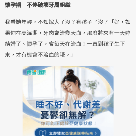
懷孕期 不停破壞牙周組織
我看她年輕，不知嫁人了沒？有孩子了沒？「好，如
果你在高溫期，牙肉會流幾天血，那麼將來有一天妳
結婚了、懷孕了，會每天在流血！一直到孩子生下
來，才有機會不流血的哦。」