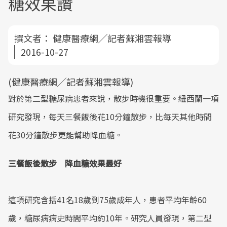
糖效果讚
撰文者：
健康醫療網╱記者蘇湘雲報導
2016-10-27
(健康醫療網╱記者蘇湘雲報導)
對於第二型糖尿病患者來說，散步時機很重要。紐西蘭一項
研究發現，每天三餐飯後花10分鐘散步，比每天其他時間
花30分鐘散步更能幫助降血糖。
三餐飯後散步 降血糖效果最好
這項研究含括41名18歲到75歲成年人，患者平均年齡60
歲，糖尿病病史時間平均約10年。研究人員發現，第二型