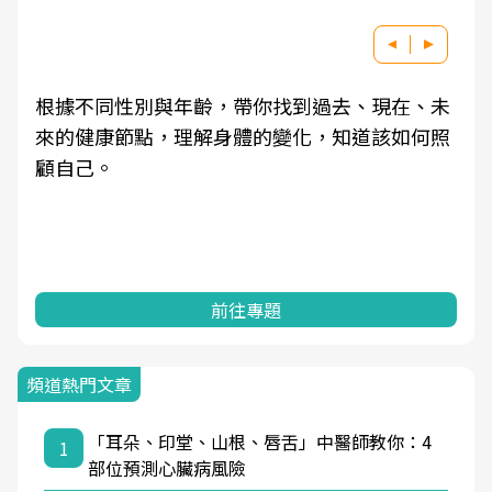
根據不同性別與年齡，帶你找到過去、現在、未
來的健康節點，理解身體的變化，知道該如何照
顧自己。
前往專題
頻道熱門文章
「耳朵、印堂、山根、唇舌」中醫師教你：4
1
部位預測心臟病風險