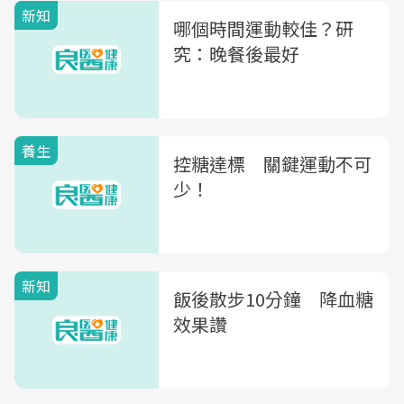
新知
哪個時間運動較佳？研
究：晚餐後最好
養生
控糖達標 關鍵運動不可
少！
新知
飯後散步10分鐘 降血糖
效果讚