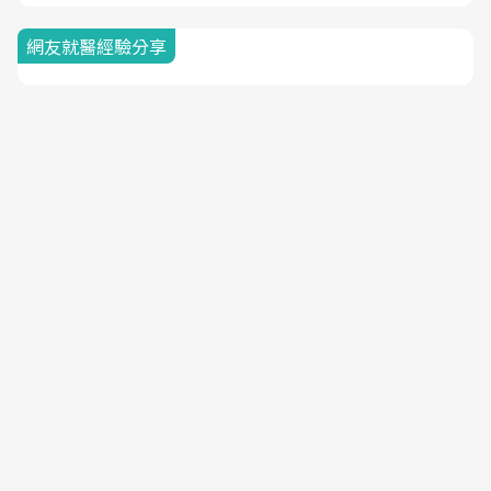
網友就醫經驗分享