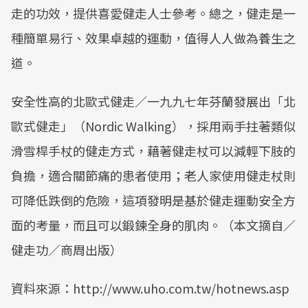
走的功效，提供喜愛健走人士參考。總之，健走是一
種簡單易行、效果卓越的運動，值得人人做為養生之
道。
安全性高的北歐式健走／一九九七年芬蘭發展出「北
歐式健走」（Nordic Walking），採用兩手拄著類似
滑雪桿手杖的健走方式，藉著健走杖可以減輕下肢的
負擔，適合關節痛的患者使用；老人家使用健走杖則
可降低跌倒的危險，這項發明是基於健走運動安全方
面的考量，而且可以鍛鍊全身的肌肉。（本文摘自／
健走功／商周出版）
資料來源：http://www.uho.com.tw/hotnews.asp