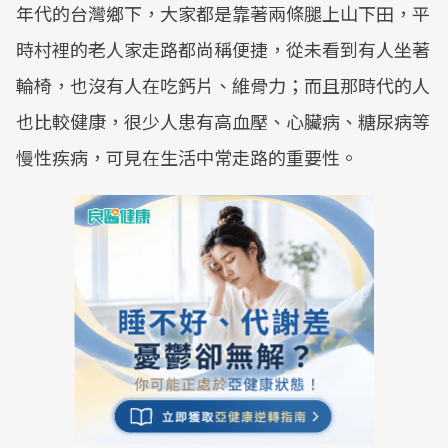
年代的台灣鄉下，大家都是靠著兩條腿上山下田，平
時村裡的老人家走路都尚稱便捷，從未看到有人坐著
輪椅，也沒有人在吃鈣片、維骨力；而且那時代的人
也比較健康，很少人患有高血壓、心臟病、糖尿病等
慢性疾病，可見在生活中常走路的重要性。