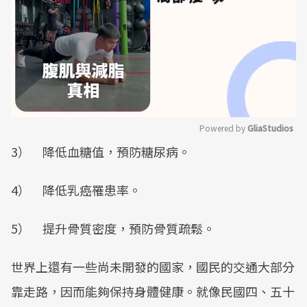
Powered by 
GliaStudios
3） 降低血糖值，預防糖尿病。
Mute
4） 降低乳癌罹患率。
5） 提升骨質密度，預防骨質疏鬆。
世界上還有一些尚未開發的國家，國民的交通大部分
靠走路，因而能夠保持身體健康。就像民國四、五十