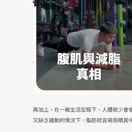
再加上，在一般生活型態下，人體很少會
又缺乏運動的情況下，脂肪就容易囤積其