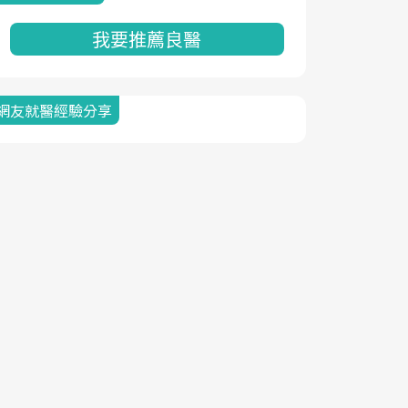
我要推薦良醫
網友就醫經驗分享